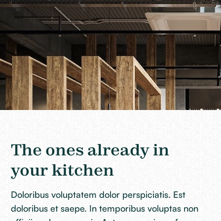
The ones already in
your kitchen
Doloribus voluptatem dolor perspiciatis. Est
doloribus et saepe. In temporibus voluptas non