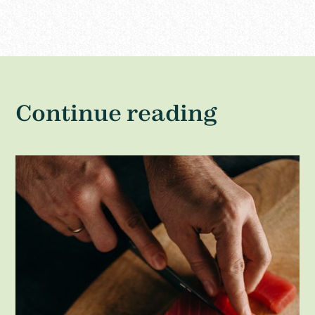
Continue reading